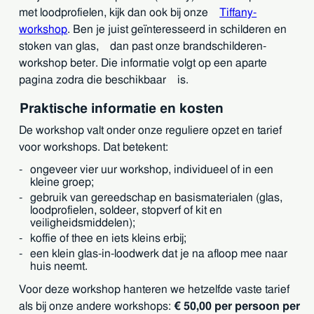
met loodprofielen, kijk dan ook bij onze
Tiffany-
workshop
. Ben je juist geïnteresseerd in schilderen en
stoken van glas, dan past onze brandschilderen-
workshop beter. Die informatie volgt op een aparte
pagina zodra die beschikbaar is.
Praktische informatie en kosten
De workshop valt onder onze reguliere opzet en tarief
voor workshops. Dat betekent:
ongeveer vier uur workshop, individueel of in een
kleine groep;
gebruik van gereedschap en basismaterialen (glas,
loodprofielen, soldeer, stopverf of kit en
veiligheidsmiddelen);
koffie of thee en iets kleins erbij;
een klein glas-in-loodwerk dat je na afloop mee naar
huis neemt.
Voor deze workshop hanteren we hetzelfde vaste tarief
als bij onze andere workshops:
€ 50,00 per persoon per