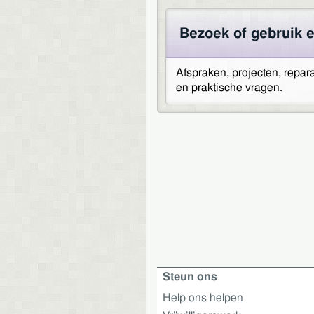
Bezoek of gebruik e
Afspraken, projecten, repar
en praktische vragen.
Steun ons
Help ons helpen