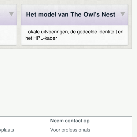
Het model van The Owl’s Nest
Lokale uitvoeringen, de gedeelde identiteit en
het HPL-kader
Neem contact op
kplaats
Voor professionals